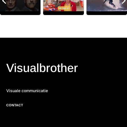
Visualbrother
Visuale communicatie
CONTACT