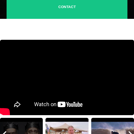
CONTACT